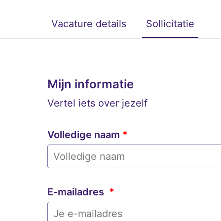
Vacature details
Sollicitatie
Mijn informatie
Vertel iets over jezelf
Volledige naam
*
E-mailadres
*