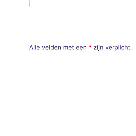
Alle velden met een
*
zijn verplicht.