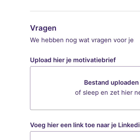
Vragen
We hebben nog wat vragen voor je
Upload hier je motivatiebrief
Bestand uploaden
of sleep en zet hier n
Bestand u
Voeg hier een link toe naar je Linkedi