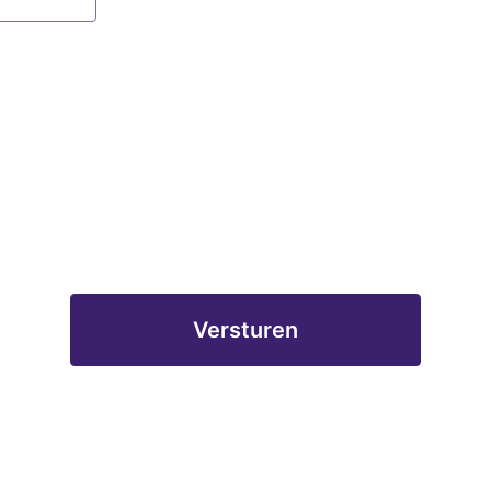
Versturen