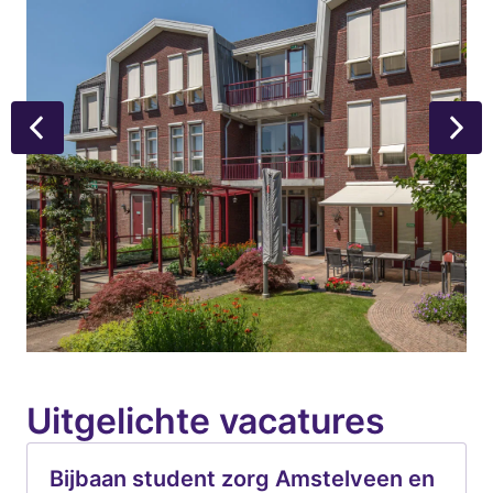
Uitgelichte vacatures
Bijbaan student zorg Amstelveen en