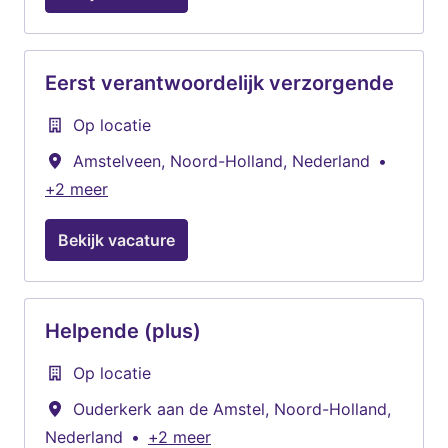
Eerst verantwoordelijk verzorgende
Op locatie
Amstelveen
,
Noord-Holland
,
Nederland
•
+2 meer
Bekijk vacature
Helpende (plus)
Op locatie
Ouderkerk aan de Amstel
,
Noord-Holland
,
Nederland
•
+2 meer