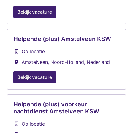
Bekijk vacature
Helpende (plus) Amstelveen KSW
Op locatie
Amstelveen
,
Noord-Holland
,
Nederland
Bekijk vacature
Helpende (plus) voorkeur
nachtdienst Amstelveen KSW
Op locatie