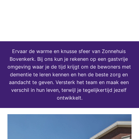
Ervaar de warme en knusse sfeer van Zonnehuis 
Bovenkerk. Bij ons kun je rekenen op een gastvrije 
omgeving waar je de tijd krijgt om de bewoners met 
dementie te leren kennen en hen de beste zorg en 
aandacht te geven. Versterk het team en maak een 
verschil in hun leven, terwijl je tegelijkertijd jezelf 
ontwikkelt.