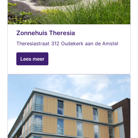
Zonnehuis Theresia
Theresiastraat 312 Oudekerk aan de Amstel 
Lees meer