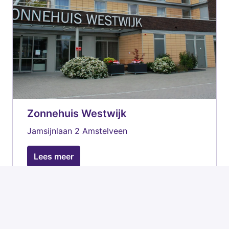
Zonnehuis Westwijk
Jamsijnlaan 2 Amstelveen
Lees meer