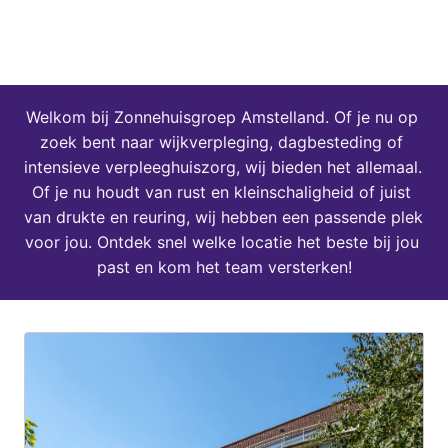
Welkom bij Zonnehuisgroep Amstelland. Of je nu op 
zoek bent naar wijkverpleging, dagbesteding of 
intensieve verpleeghuiszorg, wij bieden het allemaal. 
Of je nu houdt van rust en kleinschaligheid of juist 
van drukte en reuring, wij hebben een passende plek 
voor jou. Ontdek snel welke locatie het beste bij jou 
past en kom het team versterken!