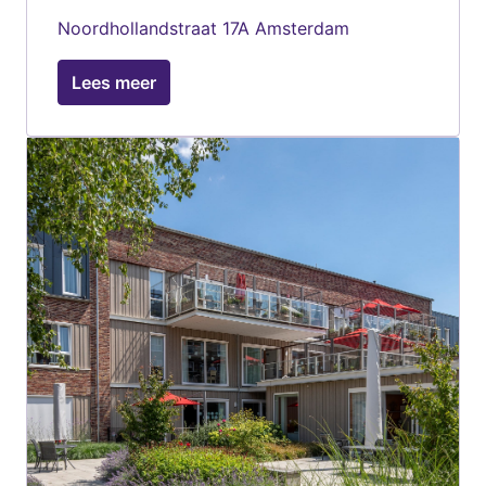
Noordhollandstraat 17A Amsterdam
Lees meer