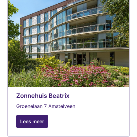
Zonnehuis Beatrix
Groenelaan 7 Amstelveen
Lees meer