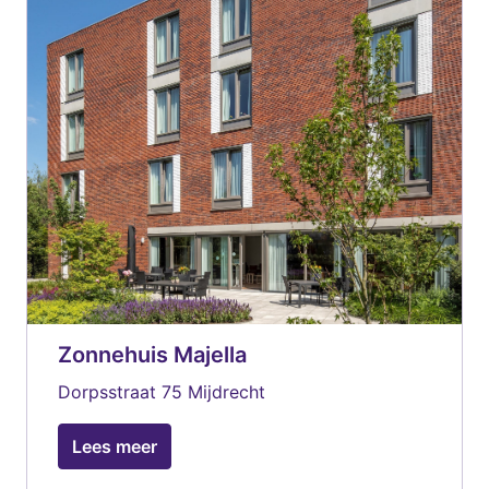
Zonnehuis Majella
Dorpsstraat 75 Mijdrecht 
Lees meer