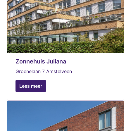
Zonnehuis Juliana
Groenelaan 7 Amstelveen
Lees meer