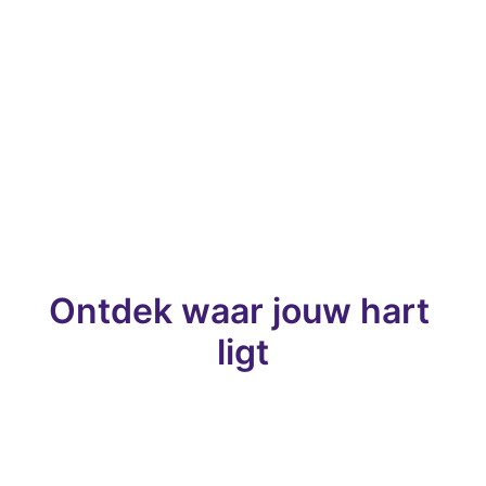
Ontdek waar jouw hart 
ligt