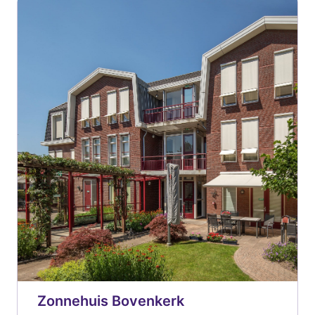
Zonnehuis Bovenkerk